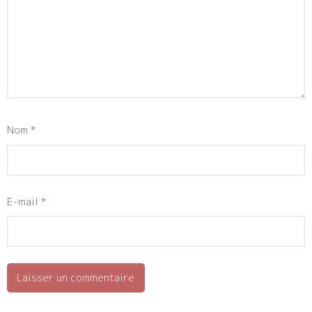
Nom
*
E-mail
*