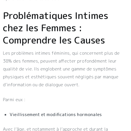
Problématiques Intimes
chez les Femmes :
Comprendre les Causes
Les problèmes intimes féminins, qui concernent plus de
38% des femmes, peuvent affecter profondément leur
qualité de vie. Ils englobent une gamme de symptômes
physiques et esthétiques souvent négligés par manque
d’information ou de dialogue ouvert.
Parmi eux :
Vieillissement et modifications hormonales
Avec l’âge, et notamment à l’approche et durant la