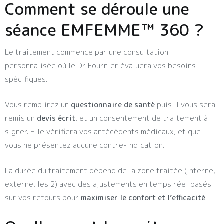
Comment se déroule une
séance EMFEMME™ 360 ?
Le traitement commence par une consultation
personnalisée où le Dr Fournier évaluera vos besoins
spécifiques.
Vous remplirez un
questionnaire de santé
puis il vous sera
remis un
devis écrit
, et un consentement de traitement à
signer. Elle vérifiera vos antécédents médicaux, et que
vous ne présentez aucune contre-indication.
La durée du traitement dépend de la zone traitée (interne,
externe, les 2) avec des ajustements en temps réel basés
sur vos retours pour
maximiser le confort et l’efficacité
.