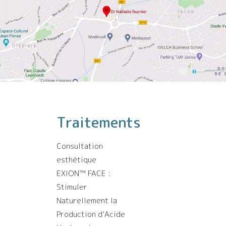
Traitements
Consultation
esthétique
EXION™️ FACE :
Stimuler
Naturellement la
Production d’Acide