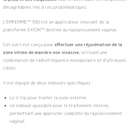
désagréables liés à ces problématiques.
L’EMFEMME™ 360 est un applicateur innovant de la
plateforme EXION™ destiné au rajeunissement vaginal.
Cet outil est conçu pour
effectuer une réjuvénation de la
zone intime de manière non invasive
, utilisant une
combinaison de radiofréquence monopolaire et d’ultrasons
ciblés.
Il est équipé de deux embouts spécifiques :
Le V-tip pour traiter la zone externe
Un embout ajustable pour le traitement interne,
permettant une approche complète du rajeunissement
vaginal.