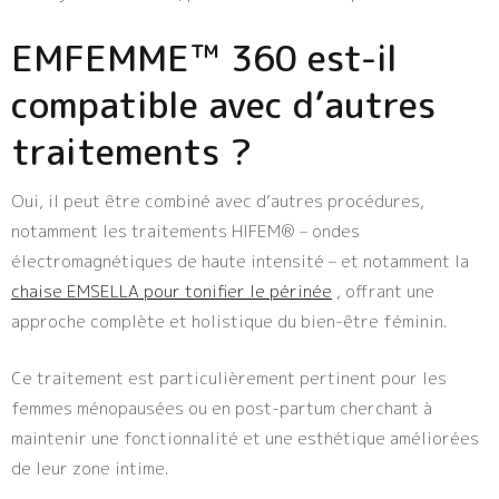
EMFEMME™ 360 est-il
compatible avec d’autres
traitements ?
Oui, il peut être combiné avec d’autres procédures,
notamment les traitements HIFEM® – ondes
électromagnétiques de haute intensité – et notamment la
chaise EMSELLA pour tonifier le périnée
, offrant une
approche complète et holistique du bien-être féminin.
Ce traitement est particulièrement pertinent pour les
femmes ménopausées ou en post-partum cherchant à
maintenir une fonctionnalité et une esthétique améliorées
de leur zone intime.