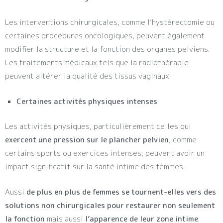
Les interventions chirurgicales, comme l’hystérectomie ou
certaines procédures oncologiques, peuvent également
modifier la structure et la fonction des organes pelviens.
Les traitements médicaux tels que la radiothérapie
peuvent altérer la qualité des tissus vaginaux.
Certaines activités physiques intenses
Les activités physiques, particulièrement celles qui
exercent une pression sur le plancher pelvien
, comme
certains sports ou exercices intenses, peuvent avoir un
impact significatif sur la santé intime des femmes.
Aussi
de plus en plus de femmes se tournent-elles vers des
solutions non chirurgicales
pour restaurer non seulement
la fonction
mais aussi
l’apparence de leur zone intime
.