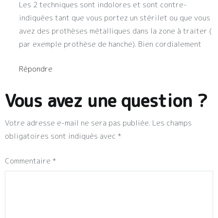
Les 2 techniques sont indolores et sont contre-
indiquées tant que vous portez un stérilet ou que vous
avez des prothèses métalliques dans la zone à traiter (
par exemple prothèse de hanche). Bien cordialement
Répondre
Vous avez une question ?
Votre adresse e-mail ne sera pas publiée.
Les champs
obligatoires sont indiqués avec
*
Commentaire
*