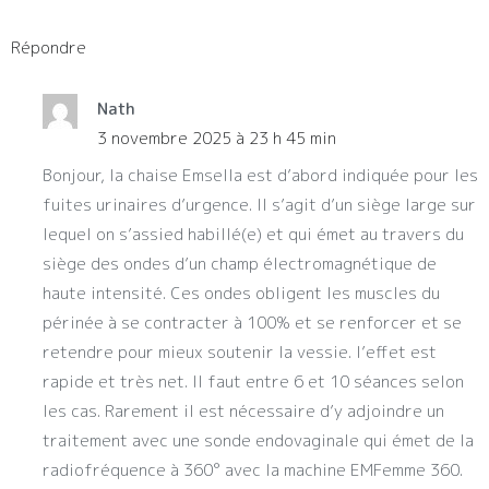
Répondre
Nath
3 novembre 2025 à 23 h 45 min
Bonjour, la chaise Emsella est d’abord indiquée pour les
fuites urinaires d’urgence. Il s’agit d’un siège large sur
lequel on s’assied habillé(e) et qui émet au travers du
siège des ondes d’un champ électromagnétique de
haute intensité. Ces ondes obligent les muscles du
périnée à se contracter à 100% et se renforcer et se
retendre pour mieux soutenir la vessie. l’effet est
rapide et très net. Il faut entre 6 et 10 séances selon
les cas. Rarement il est nécessaire d’y adjoindre un
traitement avec une sonde endovaginale qui émet de la
radiofréquence à 360° avec la machine EMFemme 360.