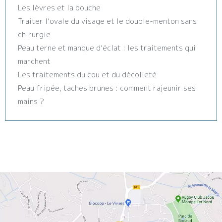
Les lèvres et la bouche
Traiter l’ovale du visage et le double-menton sans
chirurgie
Peau terne et manque d’éclat : les traitements qui
marchent
Les traitements du cou et du décolleté
Peau fripée, taches brunes : comment rajeunir ses
mains ?