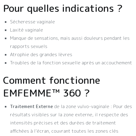
Pour quelles indications ?
Sécheresse vaginale
Laxité vaginale
Manque de sensations, mais aussi douleurs pendant les
rapports sexuels
Atrophie des grandes lèvres
Troubles de la fonction sexuelle après un accouchement
Comment fonctionne
EMFEMME™ 360 ?
Traitement Externe
de la zone vulvo-vaginale : Pour des
résultats visibles sur la zone externe, il respecte des
intensités précises et des durées de traitement
affichées à l’écran, couvrant toutes les zones clés