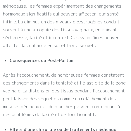
ménopause, les femmes expérimentent des changements
hormonaux significatifs qui peuvent affecter leur santé
intime. La diminution des niveaux d’œstrogènes conduit
souvent à une atrophie des tissus vaginaux, entraînant
sécheresse, laxité et inconfort. Ces symptômes peuvent
affecter la confiance en soi et la vie sexuelle.
Conséquences du Post-Partum
Après l’accouchement, de nombreuses femmes constatent
des changements dans la tonicité et l’élasticité de la zone
vaginale. La distension des tissus pendant l’accouchement
peut laisser des séquelles comme un relâchement des
muscles périnéaux et du plancher pelvien, contribuant à
des problèmes de laxité et de fonctionnalité.
Effets d’une chirurgie ou de traitements médicaux