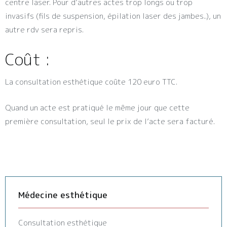
centre laser. Pour d’autres actes trop longs ou trop
invasifs (fils de suspension, épilation laser des jambes..), un
autre rdv sera repris.
Coût :
La consultation esthétique coûte 120 euro TTC.
Quand un acte est pratiqué le même jour que cette
première consultation, seul le prix de l’acte sera facturé.
Médecine esthétique
Consultation esthétique