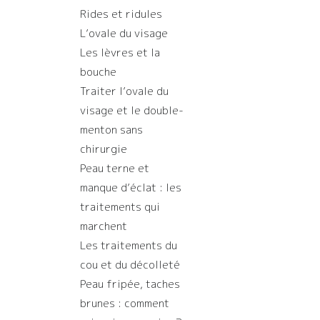
Rides et ridules
L’ovale du visage
Les lèvres et la
bouche
Traiter l’ovale du
visage et le double-
menton sans
chirurgie
Peau terne et
manque d’éclat : les
traitements qui
marchent
Les traitements du
cou et du décolleté
Peau fripée, taches
brunes : comment