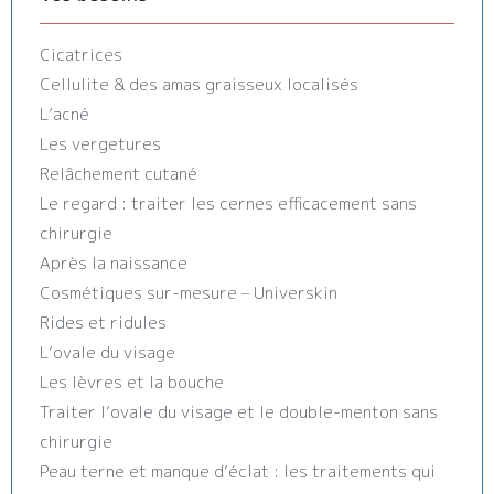
Cicatrices
Cellulite & des amas graisseux localisés
L’acné
Les vergetures
Relâchement cutané
Le regard : traiter les cernes efficacement sans
chirurgie
Après la naissance
Cosmétiques sur-mesure – Universkin
Rides et ridules
L’ovale du visage
Les lèvres et la bouche
Traiter l’ovale du visage et le double-menton sans
chirurgie
Peau terne et manque d’éclat : les traitements qui