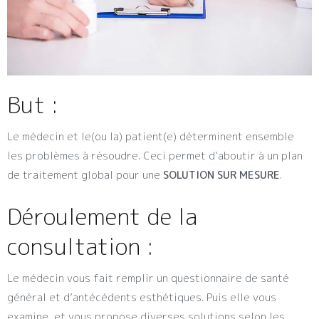
But :
Le médecin et le(ou la) patient(e) déterminent ensemble
les problèmes à résoudre. Ceci permet d’aboutir à un plan
de traitement global pour une
SOLUTION SUR MESURE
.
Déroulement de la
consultation :
Le médecin vous fait remplir un questionnaire de santé
général et d’antécédents esthétiques. Puis elle vous
examine, et vous propose diverses solutions selon les