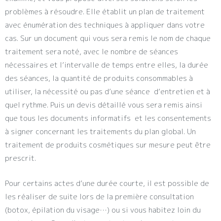
problèmes à résoudre. Elle établit un plan de traitement
avec énumération des techniques à appliquer dans votre
cas. Sur un document qui vous sera remis le nom de chaque
traitement sera noté, avec le nombre de séances
nécessaires et l’intervalle de temps entre elles, la durée
des séances, la quantité de produits consommables à
utiliser, la nécessité ou pas d’une séance d’entretien et à
quel rythme. Puis un devis détaillé vous sera remis ainsi
que tous les documents informatifs et les consentements
à signer concernant les traitements du plan global. Un
traitement de produits cosmétiques sur mesure peut être
prescrit.
Pour certains actes d’une durée courte, il est possible de
les réaliser de suite lors de la première consultation
(botox, épilation du visage…) ou si vous habitez loin du