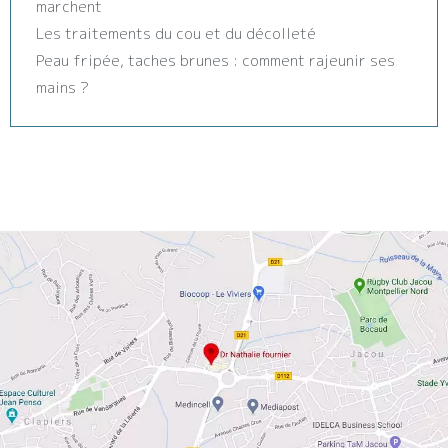
marchent
Les traitements du cou et du décolleté
Peau fripée, taches brunes : comment rajeunir ses
mains ?