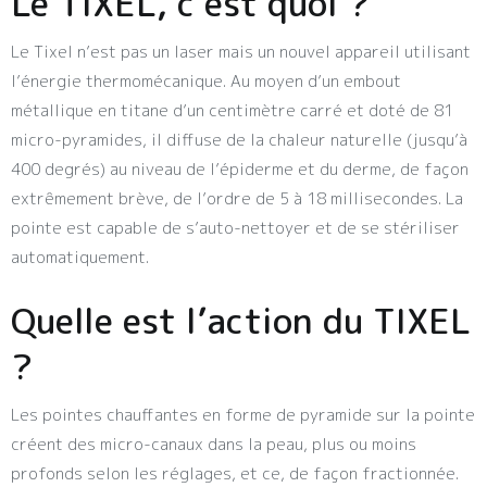
Le TIXEL, c’est quoi ?
Le Tixel n’est pas un laser mais un nouvel appareil utilisant
l’énergie thermomécanique. Au moyen d’un embout
métallique en titane d’un centimètre carré et doté de 81
micro-pyramides, il diffuse de la chaleur naturelle (jusqu’à
400 degrés) au niveau de l’épiderme et du derme, de façon
extrêmement brève, de l’ordre de 5 à 18 millisecondes. La
pointe est capable de s’auto-nettoyer et de se stériliser
automatiquement.
Quelle est l’action du TIXEL
?
Les pointes chauffantes en forme de pyramide sur la pointe
créent des micro-canaux dans la peau, plus ou moins
profonds selon les réglages, et ce, de façon fractionnée.