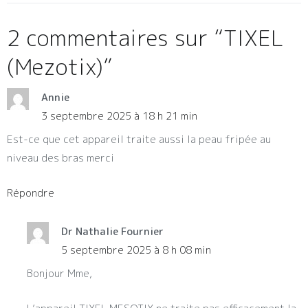
2 commentaires sur “
TIXEL
(Mezotix)
”
Annie
3 septembre 2025 à 18 h 21 min
Est-ce que cet appareil traite aussi la peau fripée au
niveau des bras merci
Répondre
Dr Nathalie Fournier
5 septembre 2025 à 8 h 08 min
Bonjour Mme,