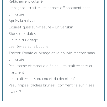
Relâchement cutané
Le regard : traiter les cernes efficacement sans
chirurgie
Après la naissance
Cosmétiques sur-mesure – Universkin
Rides et ridules
L’ovale du visage
Les lèvres et la bouche
Traiter l’ovale du visage et le double-menton sans
chirurgie
Peau terne et manque d’éclat : les traitements qui
marchent
Les traitements du cou et du décolleté
Peau fripée, taches brunes : comment rajeunir ses
mains ?