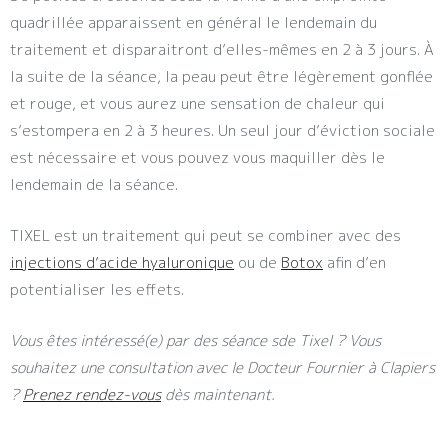
quadrillée apparaissent en général le lendemain du
traitement et disparaitront d’elles-mêmes en 2 à 3 jours. À
la suite de la séance, la peau peut être légèrement gonflée
et rouge, et vous aurez une sensation de chaleur qui
s’estompera en 2 à 3 heures. Un seul jour d’éviction sociale
est nécessaire et vous pouvez vous maquiller dès le
lendemain de la séance.
TIXEL est un traitement qui peut se combiner avec des
injections d’acide hyaluronique
ou de
Botox
afin d’en
potentialiser les effets.
Vous êtes intéressé(e) par des séance sde Tixel ? Vous
souhaitez une consultation avec le Docteur Fournier à Clapiers
?
Prenez rendez-vous
dès maintenant.