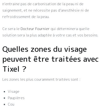
n’entraine pas de carbonisation de la peau ni de
saignement, et ne nécessite pas d’anesthésie ni de
refroidissement de la peau.
Ce sera le
Docteur Fournier
qui déterminera quelle
solution sera la plus adaptée à votre cas et vos besoins.
Quelles zones du visage
peuvent être traitées avec
Tixel ?
Les zones les plus couramment traitées sont :
Visage
Paupières
Cou