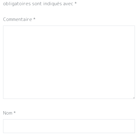
obligatoires sont indiqués avec
*
Commentaire
*
Nom
*