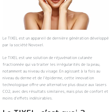
Le TIXEL est un appareil de dernière génération développé
par la société Novoxel.
Le TIXEL est une solution de réjuvénation cutanée
fractionnée qui va traiter les irrégularités de la peau,
notamment au niveau du visage. En agissant à la fois au
niveau du derme et de l’épiderme, cette innovation
technologique offre une alternative plus douce aux lasers
CO2, avec des résultats similaires, mais plus de confort et
moins d’effets indésirables.