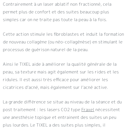
Contrairement à un laser ablatif non fractionné, cela
permet plus de confort et des suites beaucoup plus
simples car on ne traite pas toute la peau à la fois.
Cette action stimule les fibroblastes et induit la formation
de nouveau collagène (ou néo-collagénèse) en stimulant le
processus de guérison naturel de la peau.
Ainsi le TIXEL aide à améliorer la qualité générale de la
peau, sa texture mais agit également sur les rides et les
ridules. Il est aussi très efficace pour améliorer les
cicatrices d’acné, mais également sur l’acné active.
La grande différence se situe au niveau de la séance et du
post traitement : les lasers CO2 type
Fraxel
nécessitent
une anesthésie topique et entrainent des suites un peu
plus lourdes. Le TIXEL a des suites plus simples, il