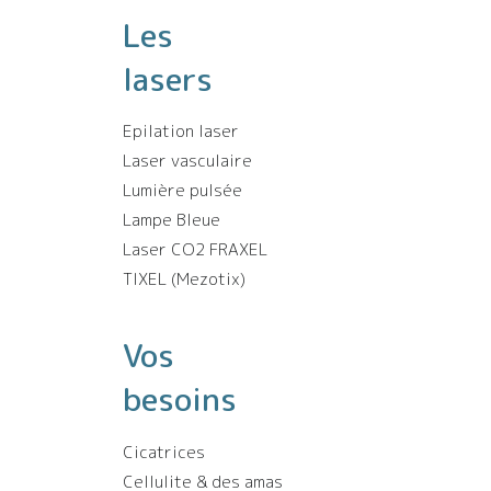
Les
lasers
Epilation laser
Laser vasculaire
Lumière pulsée
Lampe Bleue
Laser CO2 FRAXEL
TIXEL (Mezotix)
Vos
besoins
Cicatrices
Cellulite & des amas