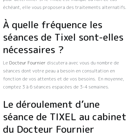
échéant, elle vous proposera des traitements alternatifs.
À quelle fréquence les
séances de Tixel sont-elles
nécessaires ?
Le
Docteur Fournier
discutera avec vous du nombre de
séances dont votre peau a besoin en consultation en
fonction de vos attentes et de vos besoins. En moyenne,
comptez 3 à 6 séances espacées de 3-4 semaines.
Le déroulement d’une
séance de TIXEL au cabinet
du Docteur Fournier