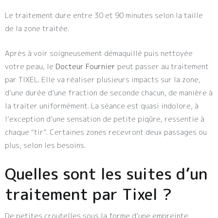
Le traitement dure entre 30 et 90 minutes selon la taille
de la zone traitée.
Après à voir soigneusement démaquillé puis nettoyée
votre peau, le
Docteur Fournier
peut passer au traitement
par TIXEL. Elle va réaliser plusieurs impacts sur la zone,
d’une durée d’une fraction de seconde chacun, de manière à
la traiter uniformément. La séance est quasi indolore, à
l’exception d’une sensation de petite piqûre, ressentie à
chaque “tir”. Certaines zones recevront deux passages ou
plus, selon les besoins.
Quelles sont les suites d’un
traitement par Tixel ?
De petites croutelles sous la forme d’une empreinte