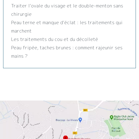
Traiter l’ovale du visage et le double-menton sans
chirurgie
Peau terne et manque d’éclat : les traitements qui
marchent
Les traitements du cou et du décolleté
Peau fripée, taches brunes : comment rajeunir ses
mains ?