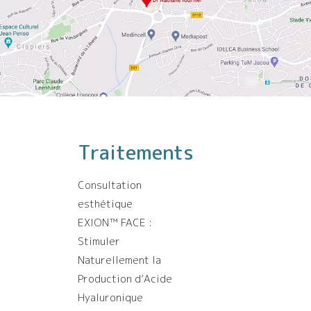
Traitements
Consultation
esthétique
EXION™️ FACE :
Stimuler
Naturellement la
Production d’Acide
Hyaluronique