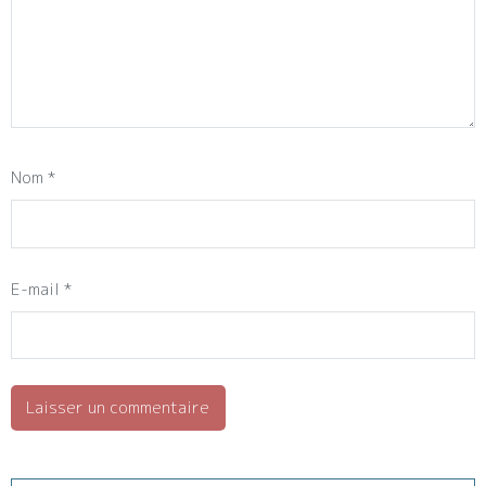
Nom
*
E-mail
*