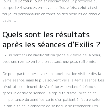
jours. Le
Docteur Fournier
recommande un protocole qui
comporte 4 séances en moyenne. Toutefois, celui-ci est
toujours personnalisé en fonction des besoins de chaque
patient.
Quels sont les résultats
après les séances d’Exilis ?
Exilis permet une amélioration globale visible de la peau,
avec une remise en tension cutané, une peau raffermie.
On peut parfois percevoir une amélioration visible dès la
2ème séance, mais le plus souvent vers la 4ème séance. Les
résultats continuent de s’améliorer pendant 4 à 6 mois
après la dernière séance. La rapidité d’amélioration et
l’importance du bénéfice varie d’un patient à l’autre selon
la rapidité et la capacité de sa peau à se régénérer. Les