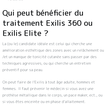
Qui peut bénéficier du
traitement Exilis 360 ou
Exilis Elite ?
La (ou le) candidate idéale est celui qui cherche une
amélioration esthétique des zones avec un relâchement ou
/et un manque de tonicité cutanée sans passer par des
techniques agressives, ou qui cherche un entretien
préventif pour sa peau.
On peut faire de l’Exilis à tout âge adulte, hommes et
femmes. Il faut prévenir le médecin si vous avez une
prothèse métallique dans le corps, un pace maker, ect.., ou
si vous êtes enceinte ou en phase d’allaitement.