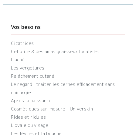
Vos besoins
Cicatrices
Cellulite & des amas graisseux localisés
L’acné
Les vergetures
Relâchement cutané
Le regard : traiter les cernes efficacement sans
chirurgie
Après la naissance
Cosmétiques sur-mesure – Universkin
Rides et ridules
L’ovale du visage
Les lèvres et la bouche