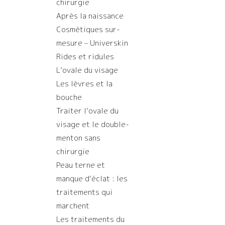
chirurgie
Après la naissance
Cosmétiques sur-
mesure – Universkin
Rides et ridules
L’ovale du visage
Les lèvres et la
bouche
Traiter l’ovale du
visage et le double-
menton sans
chirurgie
Peau terne et
manque d’éclat : les
traitements qui
marchent
Les traitements du