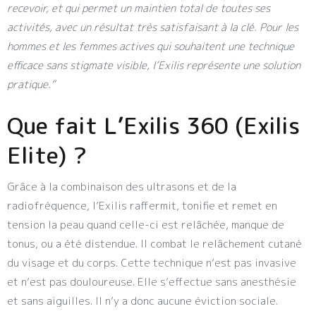
recevoir, et qui permet un maintien total de toutes ses
activités, avec un résultat très satisfaisant à la clé. Pour les
hommes et les femmes actives qui souhaitent une technique
efficace sans stigmate visible, l’Exilis représente une solution
pratique.”
Que fait L’Exilis 360 (Exilis
Elite) ?
Grâce à la combinaison des ultrasons et de la
radiofréquence, l’Exilis raffermit, tonifie et remet en
tension la peau quand celle-ci est relâchée, manque de
tonus, ou a été distendue. Il combat le relâchement cutané
du visage et du corps. Cette technique n’est pas invasive
et n’est pas douloureuse. Elle s’effectue sans anesthésie
et sans aiguilles. Il n’y a donc aucune éviction sociale.