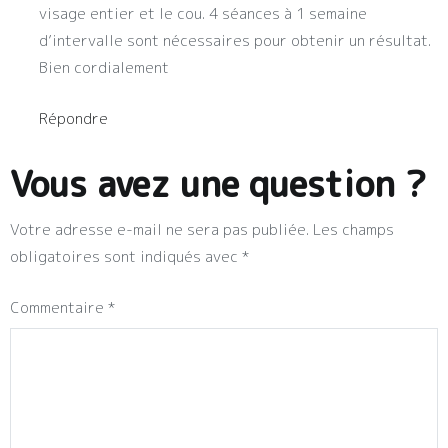
visage entier et le cou. 4 séances à 1 semaine
d’intervalle sont nécessaires pour obtenir un résultat.
Bien cordialement
Répondre
Vous avez une question ?
Votre adresse e-mail ne sera pas publiée.
Les champs
obligatoires sont indiqués avec
*
Commentaire
*