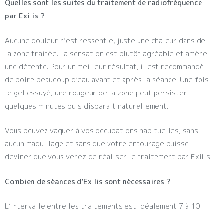
Quelles sont les suites du traitement de radiofréquence
par Exilis ?
Aucune douleur n’est ressentie, juste une chaleur dans de
la zone traitée. La sensation est plutôt agréable et amène
une détente. Pour un meilleur résultat, il est recommandé
de boire beaucoup d’eau avant et après la séance. Une fois
le gel essuyé, une rougeur de la zone peut persister
quelques minutes puis disparait naturellement.
Vous pouvez vaquer à vos occupations habituelles, sans
aucun maquillage et sans que votre entourage puisse
deviner que vous venez de réaliser le traitement par Exilis.
Combien de séances d’Exilis sont nécessaires ?
L’intervalle entre les traitements est idéalement 7 à 10