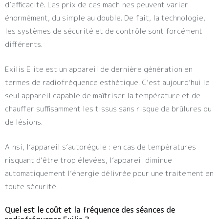
d’efficacité. Les prix de ces machines peuvent varier
énormément, du simple au double. De fait, la technologie,
les systèmes de sécurité et de contrôle sont forcément
différents.
Exilis Elite est un appareil de dernière génération en
termes de radiofréquence esthétique. C’est aujourd’hui le
seul appareil capable de maîtriser la température et de
chauffer suffisamment les tissus sans risque de brûlures ou
de lésions.
Ainsi, l’appareil s’autorégule : en cas de températures
risquant d’être trop élevées, l’appareil diminue
automatiquement l’énergie délivrée pour une traitement en
toute sécurité.
Quel est le coût et la fréquence des séances de