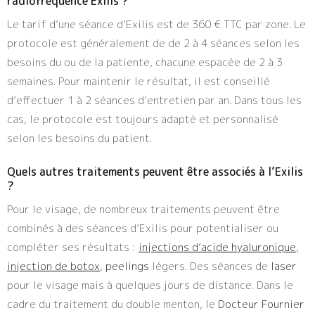
radiofréquence Exilis ?
Le tarif d’une séance d’Exilis est de 360 € TTC par zone. Le
protocole est généralement de de 2 à 4 séances selon les
besoins du ou de la patiente, chacune espacée de 2 à 3
semaines. Pour maintenir le résultat, il est conseillé
d’effectuer 1 à 2 séances d’entretien par an. Dans tous les
cas, le protocole est toujours adapté et personnalisé
selon les besoins du patient.
Quels autres traitements peuvent être associés à l’Exilis
?
Pour le visage, de nombreux traitements peuvent être
combinés à des séances d’Exilis pour potentialiser ou
compléter ses résultats :
injections d’acide hyaluronique
,
injection de botox
,
peelings
légers. Des séances de
laser
pour le visage mais à quelques jours de distance. Dans le
cadre du traitement du double menton, le
Docteur Fournier