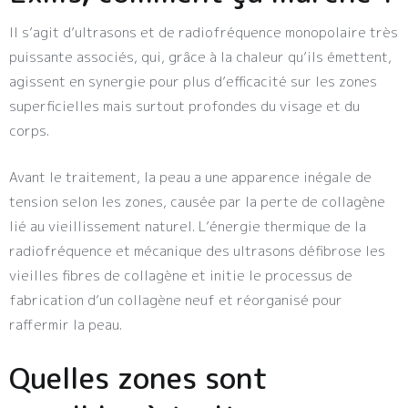
Il s’agit d’ultrasons et de radiofréquence monopolaire très
puissante associés, qui, grâce à la chaleur qu’ils émettent,
agissent en synergie pour plus d’efficacité sur les zones
superficielles mais surtout profondes du visage et du
corps.
Avant le traitement, la peau a une apparence inégale de
tension selon les zones, causée par la perte de collagène
lié au vieillissement naturel. L’énergie thermique de la
radiofréquence et mécanique des ultrasons défibrose les
vieilles fibres de collagène et initie le processus de
fabrication d’un collagène neuf et réorganisé pour
raffermir la peau.
Quelles zones sont