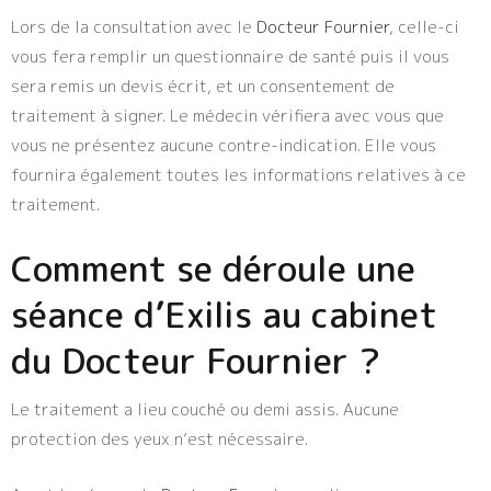
Lors de la consultation avec le
Docteur Fournier
, celle-ci
vous fera remplir un questionnaire de santé puis il vous
sera remis un devis écrit, et un consentement de
traitement à signer. Le médecin vérifiera avec vous que
vous ne présentez aucune contre-indication. Elle vous
fournira également toutes les informations relatives à ce
traitement.
Comment se déroule une
séance d’Exilis au cabinet
du Docteur Fournier ?
Le traitement a lieu couché ou demi assis. Aucune
protection des yeux n’est nécessaire.