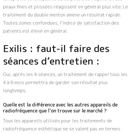
peaux fines et plissées réagissent en général plus vite. Le
traitement du double menton amène un résultat rapide.
Toutes zones confondues, l’indice de satisfaction des
patients est élevé en général.
Exilis : faut-il faire des
séances d’entretien :
Oui, après les 4 séances, un traitement de rappel tous les
4 à 6 mois permettra de garder son résultat plus
longtemps.
Quelle est la différence avec les autres appareils de
radiofréquence que l’on trouve sur le marché ?
Tous les appareils utilisés pour les traitements de
radiofréquence esthétique ne se valent pas en termes