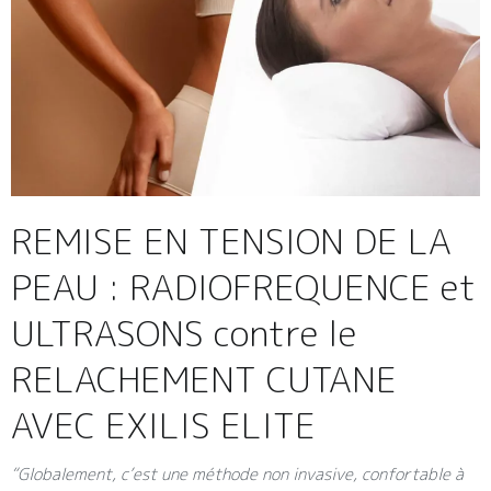
REMISE EN TENSION DE LA
PEAU : RADIOFREQUENCE et
ULTRASONS contre le
RELACHEMENT CUTANE
AVEC EXILIS ELITE
“Globalement, c’est une méthode non invasive, confortable à