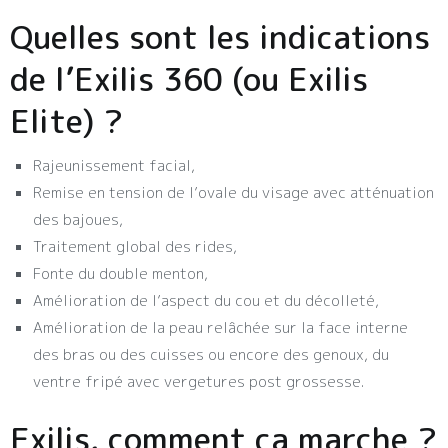
Quelles sont les indications
de l’Exilis 360 (ou Exilis
Elite) ?
Rajeunissement facial,
Remise en tension de l’ovale du visage avec atténuation
des bajoues,
Traitement global des rides,
Fonte du double menton,
Amélioration de l’aspect du cou et du décolleté,
Amélioration de la peau relâchée sur la face interne
des bras ou des cuisses ou encore des genoux, du
ventre fripé avec vergetures post grossesse.
Exilis, comment ça marche ?