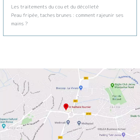
Les traitements du cou et du décolleté
Peau fripée, taches brunes : comment rajeunir ses
mains ?