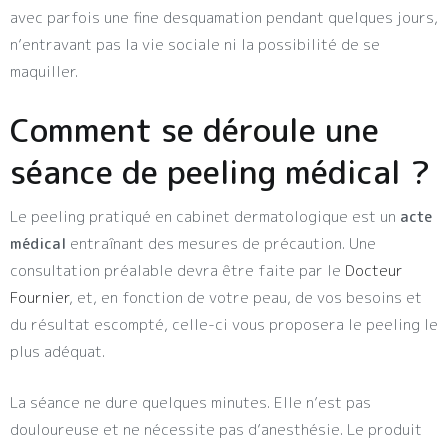
avec parfois une fine desquamation pendant quelques jours,
n’entravant pas la vie sociale ni la possibilité de se
maquiller.
Comment se déroule une
séance de peeling médical ?
Le peeling pratiqué en cabinet dermatologique est un
acte
médical
entraînant des mesures de précaution. Une
consultation préalable devra être faite par le
Docteur
Fournier
, et, en fonction de votre peau, de vos besoins et
du résultat escompté, celle-ci vous proposera le peeling le
plus adéquat.
La séance ne dure quelques minutes. Elle n’est pas
douloureuse et ne nécessite pas d’anesthésie. Le produit