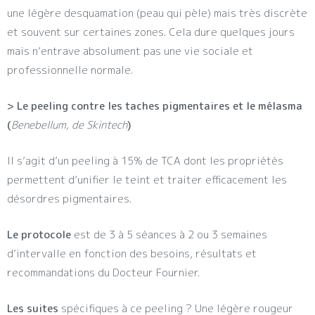
une légère desquamation (peau qui pèle) mais très discrète
et souvent sur certaines zones. Cela dure quelques jours
mais n’entrave absolument pas une vie sociale et
professionnelle normale.
> Le peeling contre les taches pigmentaires et le mélasma
(
Benebellum, de Skintech
)
Il s’agit d’un peeling à 15% de TCA dont les propriétés
permettent d’unifier le teint et traiter efficacement les
désordres pigmentaires.
Le protocole
est de 3 à 5 séances à 2 ou 3 semaines
d’intervalle en fonction des besoins, résultats et
recommandations du Docteur Fournier.
Les suites
spécifiques à ce peeling ? Une légère rougeur