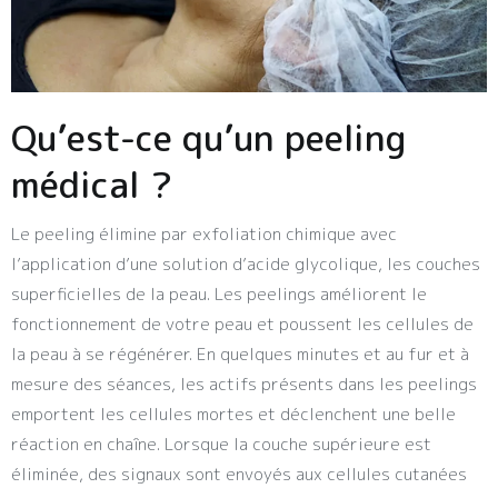
Qu’est-ce qu’un peeling
médical ?
Le peeling élimine par exfoliation chimique avec
l’application d’une solution d’acide glycolique, les couches
superficielles de la peau. Les peelings améliorent le
fonctionnement de votre peau et poussent les cellules de
la peau à se régénérer. En quelques minutes et au fur et à
mesure des séances, les actifs présents dans les peelings
emportent les cellules mortes et déclenchent une belle
réaction en chaîne. Lorsque la couche supérieure est
éliminée, des signaux sont envoyés aux cellules cutanées