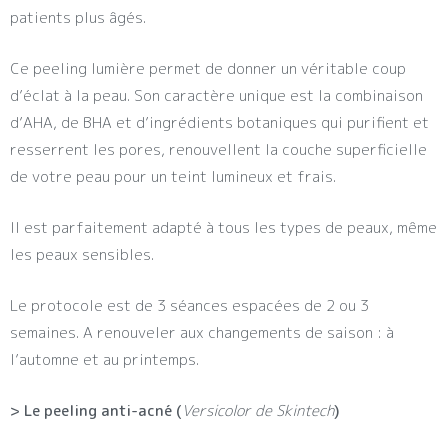
patients plus âgés.
Ce peeling lumière permet de donner un véritable coup
d’éclat à la peau. Son caractère unique est la combinaison
d’AHA, de BHA et d’ingrédients botaniques qui purifient et
resserrent les pores, renouvellent la couche superficielle
de votre peau pour un teint lumineux et frais.
Il est parfaitement adapté à tous les types de peaux, même
les peaux sensibles.
Le protocole est de 3 séances espacées de 2 ou 3
semaines. A renouveler aux changements de saison : à
l’automne et au printemps.
> Le peeling anti-acné (
Versicolor de Skintech
)