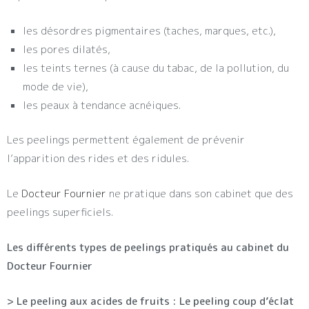
les désordres pigmentaires (taches, marques, etc.),
les pores dilatés,
les teints ternes (à cause du tabac, de la pollution, du
mode de vie),
les peaux à tendance acnéiques.
Les peelings permettent également de prévenir
l’apparition des rides et des ridules.
Le
Docteur Fournier
ne pratique dans son cabinet que des
peelings superficiels.
Les différents types de peelings pratiqués au cabinet du
Docteur Fournier
> Le peeling aux acides de fruits : Le peeling coup d’éclat