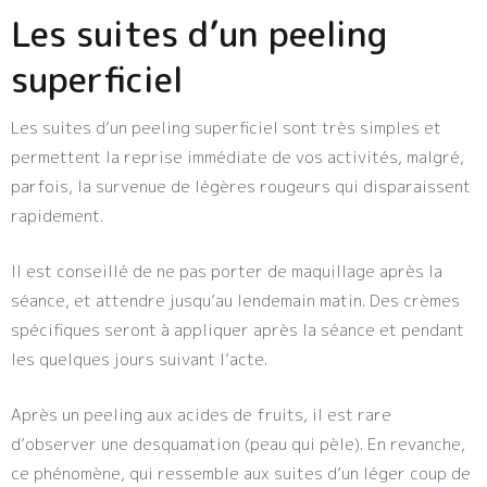
Les suites d’un peeling
superficiel
Les suites d’un peeling superficiel sont très simples et
permettent la reprise immédiate de vos activités, malgré,
parfois, la survenue de légères rougeurs qui disparaissent
rapidement.
Il est conseillé de ne pas porter de maquillage après la
séance, et attendre jusqu’au lendemain matin. Des crèmes
spécifiques seront à appliquer après la séance et pendant
les quelques jours suivant l’acte.
Après un peeling aux acides de fruits, il est rare
d’observer une desquamation (peau qui pèle). En revanche,
ce phénomène, qui ressemble aux suites d’un léger coup de