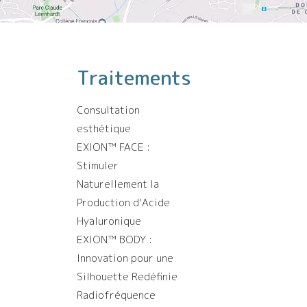
Traitements
Consultation
esthétique
EXION™️ FACE :
Stimuler
Naturellement la
Production d’Acide
Hyaluronique
EXION™️ BODY :
Innovation pour une
Silhouette Redéfinie
Radiofréquence