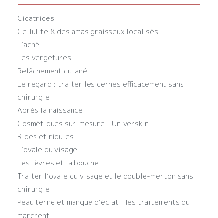
Cicatrices
Cellulite & des amas graisseux localisés
L’acné
Les vergetures
Relâchement cutané
Le regard : traiter les cernes efficacement sans
chirurgie
Après la naissance
Cosmétiques sur-mesure – Universkin
Rides et ridules
L’ovale du visage
Les lèvres et la bouche
Traiter l’ovale du visage et le double-menton sans
chirurgie
Peau terne et manque d’éclat : les traitements qui
marchent