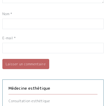
Nom
*
E-mail
*
Médecine esthétique
Consultation esthétique