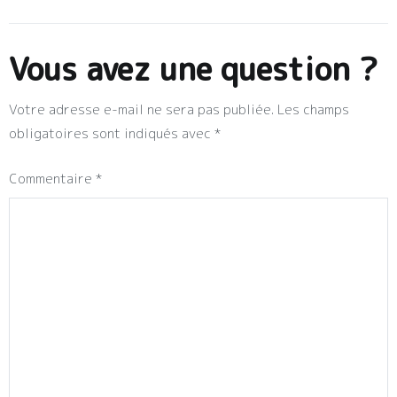
Vous avez une question ?
Votre adresse e-mail ne sera pas publiée.
Les champs
obligatoires sont indiqués avec
*
Commentaire
*