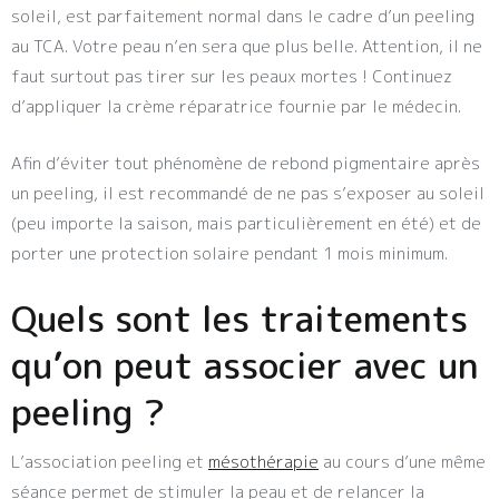
soleil, est parfaitement normal dans le cadre d’un peeling
au TCA. Votre peau n’en sera que plus belle. Attention, il ne
faut surtout pas tirer sur les peaux mortes ! Continuez
d’appliquer la crème réparatrice fournie par le médecin.
Afin d’éviter tout phénomène de rebond pigmentaire après
un peeling, il est recommandé de ne pas s’exposer au soleil
(peu importe la saison, mais particulièrement en été) et de
porter une protection solaire pendant 1 mois minimum.
Quels sont les traitements
qu’on peut associer avec un
peeling ?
L’association peeling et
mésothérapie
au cours d’une même
séance permet de stimuler la peau et de relancer la