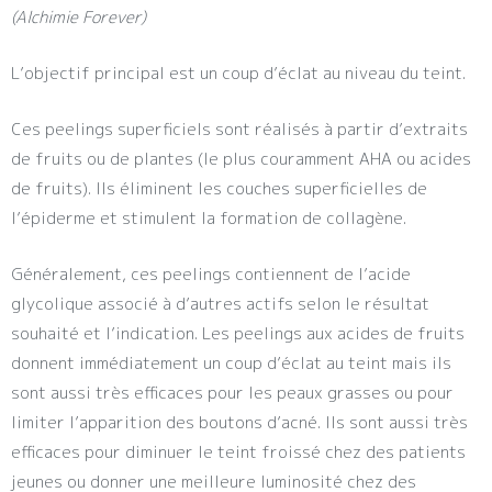
(Alchimie Forever)
L’objectif principal est un coup d’éclat au niveau du teint.
Ces peelings superficiels sont réalisés à partir d’extraits
de fruits ou de plantes (le plus couramment AHA ou acides
de fruits). Ils éliminent les couches superficielles de
l’épiderme et stimulent la formation de collagène.
Généralement, ces peelings contiennent de l’acide
glycolique associé à d’autres actifs selon le résultat
souhaité et l’indication. Les peelings aux acides de fruits
donnent immédiatement un coup d’éclat au teint mais ils
sont aussi très efficaces pour les peaux grasses ou pour
limiter l’apparition des boutons d’acné. Ils sont aussi très
efficaces pour diminuer le teint froissé chez des patients
jeunes ou donner une meilleure luminosité chez des