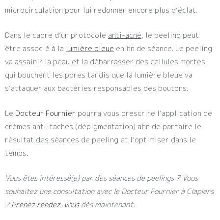
microcirculation pour lui redonner encore plus d’éclat.
Dans le cadre d’un protocole
anti-acné
, le peeling peut
être associé à la
lumière bleue
en fin de séance. Le peeling
va assainir la peau et la débarrasser des cellules mortes
qui bouchent les pores tandis que la lumière bleue va
s’attaquer aux bactéries responsables des boutons.
Le
Docteur Fournier
pourra vous prescrire l’application de
crèmes anti-taches (dépigmentation) afin de parfaire le
résultat des séances de peeling et l’optimiser dans le
temps
.
Vous êtes intéressé(e) par des séances de peelings ? Vous
souhaitez une consultation avec le Docteur Fournier à Clapiers
?
Prenez rendez-vous
dès maintenant.