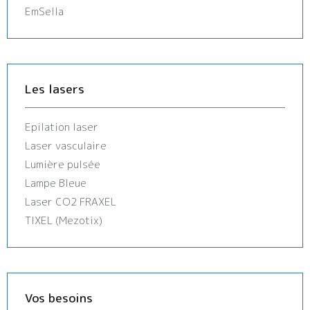
EmSella
Les lasers
Epilation laser
Laser vasculaire
Lumière pulsée
Lampe Bleue
Laser CO2 FRAXEL
TIXEL (Mezotix)
Vos besoins