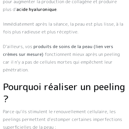
pour augmenter la production de collagène et produire
plus d’
acide hyaluronique
.
Immédiatement après la séance, la peau est plus lisse, à la
fois plus radieuse et plus réceptive.
D’ailleurs, vos
produits de soins de la peau (lien vers
crèmes sur mesure)
fonctionnent mieux après un peeling
car il n’y a pas de cellules mortes qui empêchent leur
pénétration.
Pourquoi réaliser un peeling
?
Parce qu’ils stimulent le renouvellement cellulaire, les
peelings permettent d’estomper certaines imperfections
superficielles de la peau :