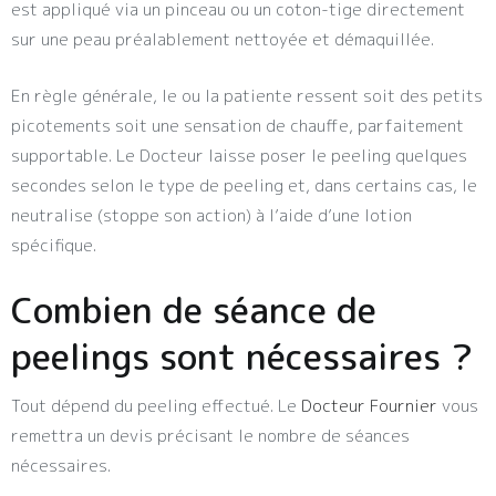
est appliqué via un pinceau ou un coton-tige directement
sur une peau préalablement nettoyée et démaquillée.
En règle générale, le ou la patiente ressent soit des petits
picotements soit une sensation de chauffe, parfaitement
supportable. Le Docteur laisse poser le peeling quelques
secondes selon le type de peeling et, dans certains cas, le
neutralise (stoppe son action) à l’aide d’une lotion
spécifique.
Combien de séance de
peelings sont nécessaires ?
Tout dépend du peeling effectué. Le
Docteur Fournier
vous
remettra un devis précisant le nombre de séances
nécessaires.