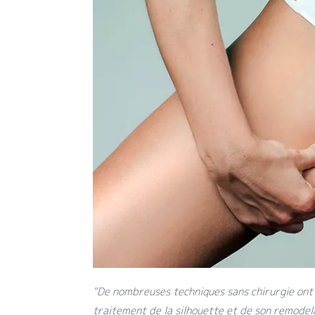
“De nombreuses techniques sans chirurgie ont
traitement de la silhouette et de son remodel