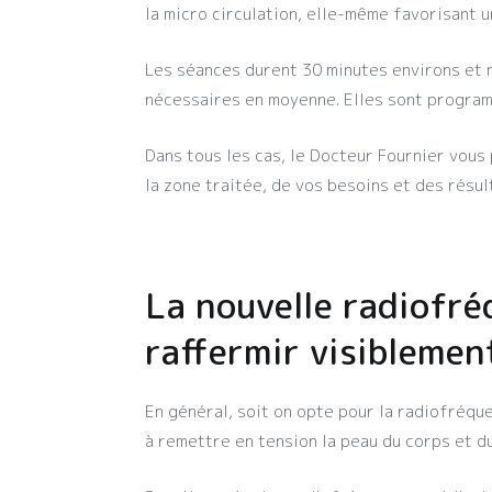
la micro circulation, elle-même favorisant 
Les séances durent 30 minutes environs et 
nécessaires en moyenne. Elles sont program
Dans tous les cas, le Docteur Fournier vous
la zone traitée, de vos besoins et des résul
La nouvelle radiofr
raffermir visiblemen
En général, soit on opte pour la radiofréque
à remettre en tension la peau du corps et du