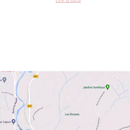
Lire la suite